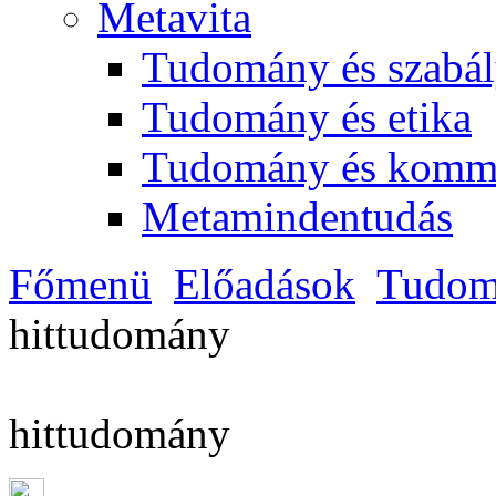
Metavita
Tudomány és szabál
Tudomány és etika
Tudomány és komm
Metamindentudás
Főmenü
Előadások
Tudom
hittudomány
hittudomány