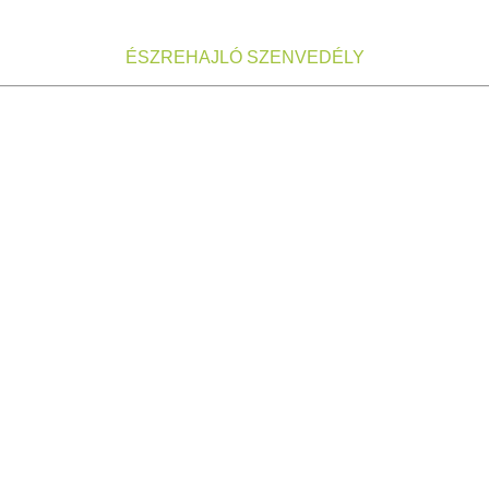
ÉSZREHAJLÓ SZENVEDÉLY