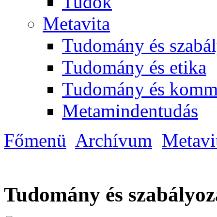
Tudok
Metavita
Tudomány és szabál
Tudomány és etika
Tudomány és komm
Metamindentudás
Főmenü
Archívum
Metavi
Tudomány és szabályoz