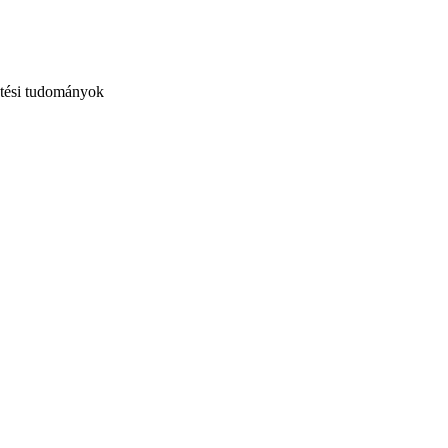
ztési tudományok