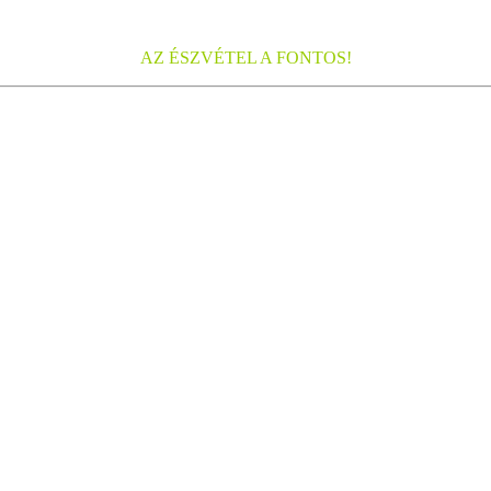
AZ ÉSZVÉTEL A FONTOS!