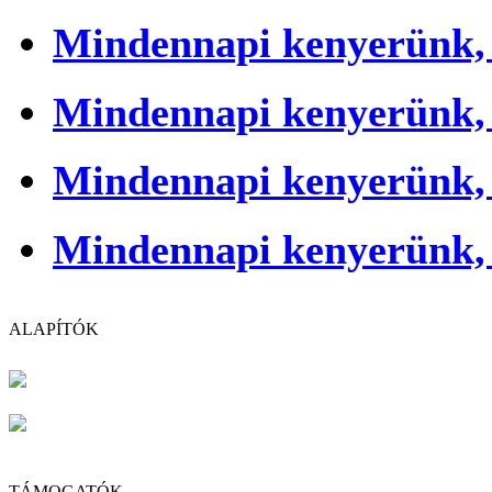
Mindennapi kenyerünk,
Mindennapi kenyerünk,
Mindennapi kenyerünk,
Mindennapi kenyerünk,
ALAPÍTÓK
TÁMOGATÓK