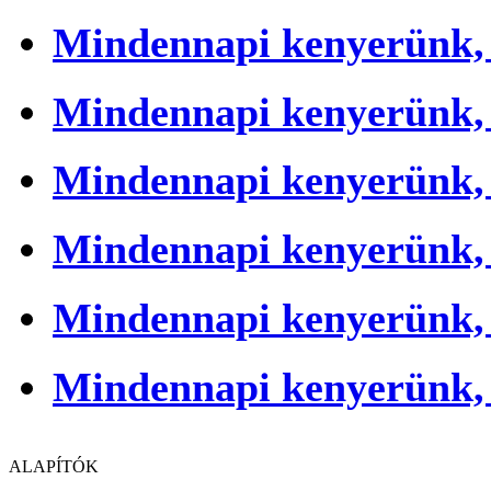
Mindennapi kenyerünk,
Mindennapi kenyerünk,
Mindennapi kenyerünk,
Mindennapi kenyerünk,
Mindennapi kenyerünk,
Mindennapi kenyerünk,
ALAPÍTÓK